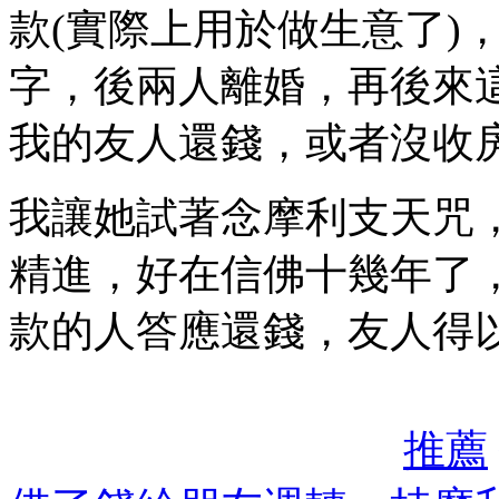
款(實際上用於做生意了)
字，後兩人離婚，再後來
我的友人還錢，或者沒收
我讓她試著念摩利支天咒
精進，好在信佛十幾年了
款的人答應還錢，友人得
推薦