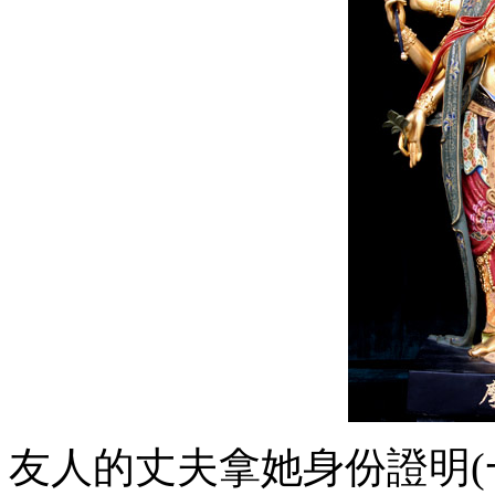
友人的丈夫拿她身份證明(