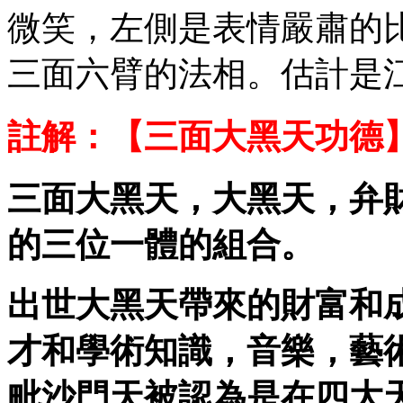
微笑，左側是表情嚴肅的
三面六臂的法相。估計是
註解：
【三面大黑天功德
三面大黑天，大黑天，弁
的三位一體的組合。
出世大黑天帶來的財富和
才和學術知識，音樂，藝
毗沙門天被認為是在四大