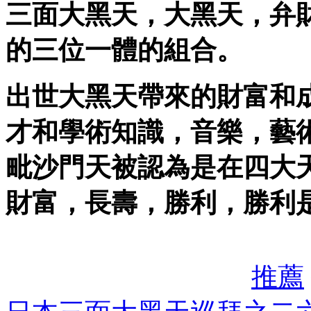
三面大黑天，大黑天，弁
的三位一體的組合。
出世大黑天帶來的財富和
才和學術知識，音樂，藝
毗沙門天被認為是在四大
財富，長壽，勝利，勝利
推薦