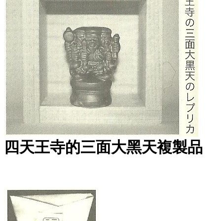
四天王寺的
三面大黑天複製品