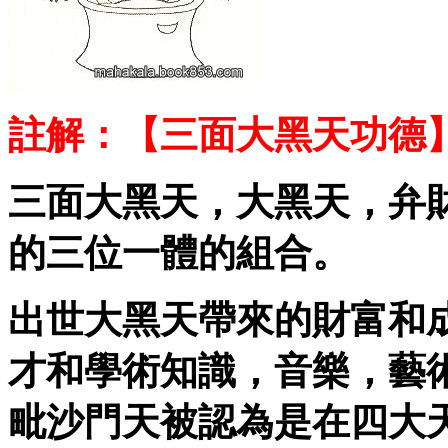
註解：【三面大黑天功德
三面大黑天，大黑天，弁
的三位一體的組合。
出世大黑天帶來的財富和
才和學術知識，音樂，藝
毗沙門天被認為是在四大