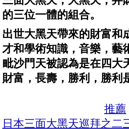
三面大黑天，大黑天，弁
的三位一體的組合。
出世大黑天帶來的財富和
才和學術知識，音樂，藝
毗沙門天被認為是在四大
財富，長壽，勝利，勝利
推薦
日本三面大黑天巡拜之二三