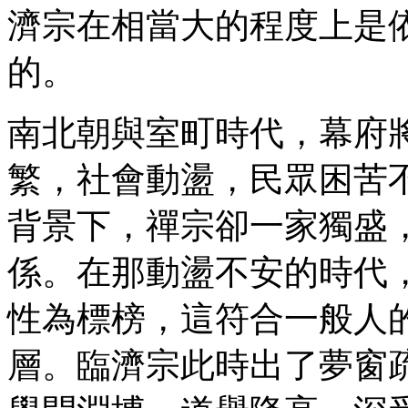
濟宗在相當大的程度上是
的。
南北朝與室町時代，幕府
繁，社會動盪，民眾困苦
背景下，禪宗卻一家獨盛
係。在那動盪不安的時代
性為標榜，這符合一般人
層。臨濟宗此時出了夢窗