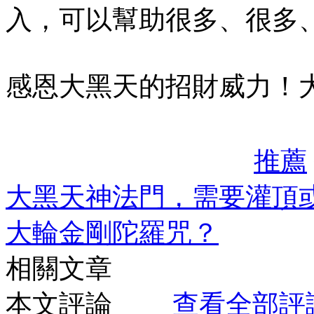
入，可以幫助很多、很多
感恩大黑天的招財威力！
推薦
大黑天神法門，需要灌頂
大輪金剛陀羅咒？
相關文章
本文評論
查看全部評