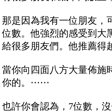
那是因為我有一位朋友，
位數。他強烈的感受到大
給很多朋友們。他推薦得
當你向四面八方大量佈施
你的。⋯⋯
也許你會認為，7位數，沒